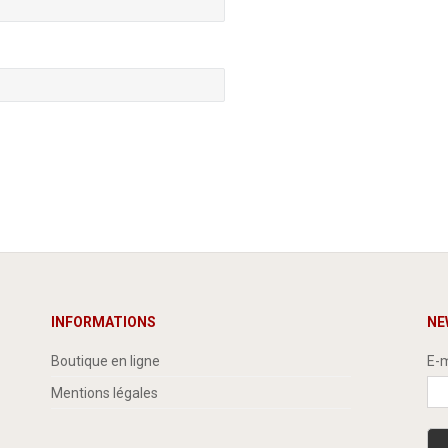
INFORMATIONS
NE
Boutique en ligne
E-m
Mentions légales