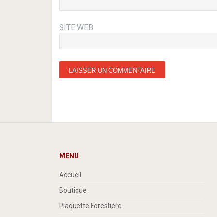
SITE WEB
MENU
Accueil
Boutique
Plaquette Forestière