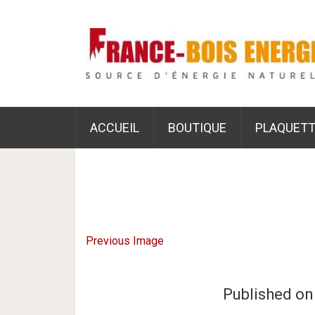
ACCUEIL
BOUTIQUE
PLAQUETT
Previous Image
Published o