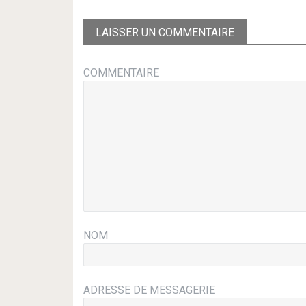
LAISSER UN COMMENTAIRE
COMMENTAIRE
NOM
ADRESSE DE MESSAGERIE