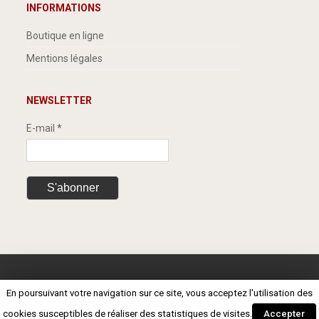
INFORMATIONS
Boutique en ligne
Mentions légales
NEWSLETTER
E-mail *
© 2008 France-BoisEnergie - Tous
En poursuivant votre navigation sur ce site, vous acceptez l'utilisation des
droits réservés
cookies susceptibles de réaliser des statistiques de visites.
Accepter