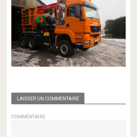
LAISSER UN COMMENTAIRE
COMMENTAIRE