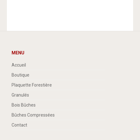
MENU
Accueil
Boutique
Plaquette Forestière
Granulés
Bois Bûches
Bûches Compressées
Contact