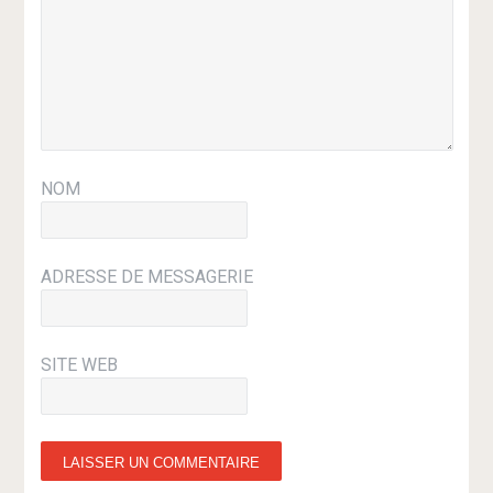
NOM
ADRESSE DE MESSAGERIE
SITE WEB